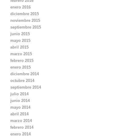
febrero 2016
enero 2016
diciembre 2015
noviembre 2015
septiembre 2015
junio 2015
mayo 2015
abril 2015
marzo 2015
febrero 2015
enero 2015
diciembre 2014
octubre 2014
septiembre 2014
julio 2014
junio 2014
mayo 2014
abril 2014
marzo 2014
febrero 2014
enero 2014