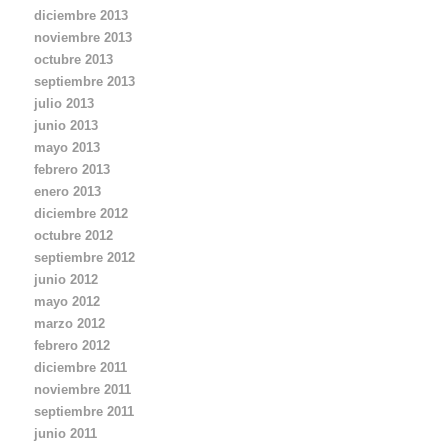
diciembre 2013
noviembre 2013
octubre 2013
septiembre 2013
julio 2013
junio 2013
mayo 2013
febrero 2013
enero 2013
diciembre 2012
octubre 2012
septiembre 2012
junio 2012
mayo 2012
marzo 2012
febrero 2012
diciembre 2011
noviembre 2011
septiembre 2011
junio 2011