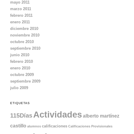
mayo 2011
marzo 2011
febrero 2011
enero 2011
diciembre 2010
noviembre 2010
octubre 2010
septiembre 2010
junio 2010
febrero 2010
enero 2010
octubre 2009
septiembre 2009
julio 2009
ETIQUETAS
Actividades
115Días
alberto martínez
castillo
calificaciones
alumnos
Calificaciones Provisionales