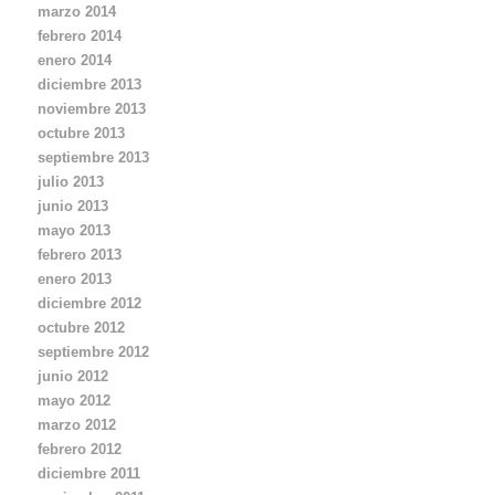
marzo 2014
febrero 2014
enero 2014
diciembre 2013
noviembre 2013
octubre 2013
septiembre 2013
julio 2013
junio 2013
mayo 2013
febrero 2013
enero 2013
diciembre 2012
octubre 2012
septiembre 2012
junio 2012
mayo 2012
marzo 2012
febrero 2012
diciembre 2011