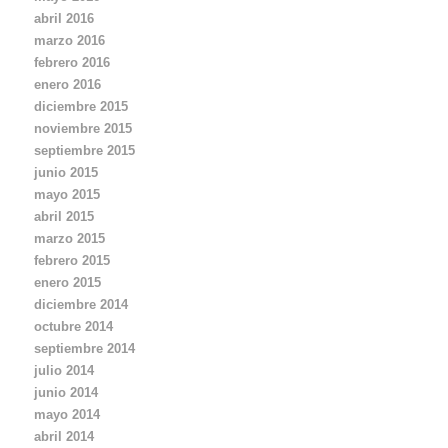
abril 2016
marzo 2016
febrero 2016
enero 2016
diciembre 2015
noviembre 2015
septiembre 2015
junio 2015
mayo 2015
abril 2015
marzo 2015
febrero 2015
enero 2015
diciembre 2014
octubre 2014
septiembre 2014
julio 2014
junio 2014
mayo 2014
abril 2014