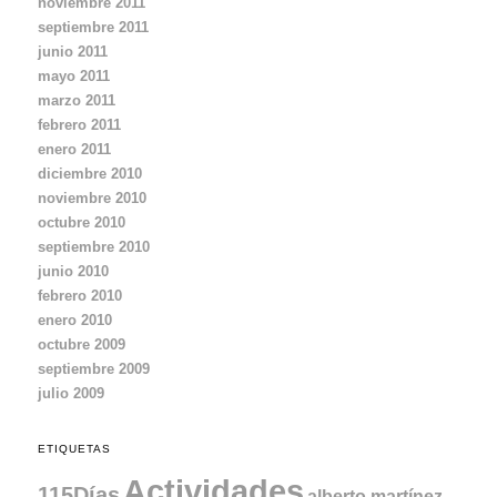
noviembre 2011
septiembre 2011
junio 2011
mayo 2011
marzo 2011
febrero 2011
enero 2011
diciembre 2010
noviembre 2010
octubre 2010
septiembre 2010
junio 2010
febrero 2010
enero 2010
octubre 2009
septiembre 2009
julio 2009
ETIQUETAS
Actividades
115Días
alberto martínez