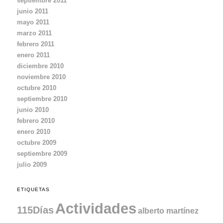
septiembre 2011
junio 2011
mayo 2011
marzo 2011
febrero 2011
enero 2011
diciembre 2010
noviembre 2010
octubre 2010
septiembre 2010
junio 2010
febrero 2010
enero 2010
octubre 2009
septiembre 2009
julio 2009
ETIQUETAS
Actividades
115Días
alberto martínez