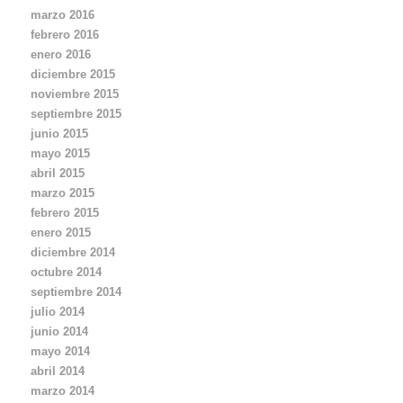
marzo 2016
febrero 2016
enero 2016
diciembre 2015
noviembre 2015
septiembre 2015
junio 2015
mayo 2015
abril 2015
marzo 2015
febrero 2015
enero 2015
diciembre 2014
octubre 2014
septiembre 2014
julio 2014
junio 2014
mayo 2014
abril 2014
marzo 2014