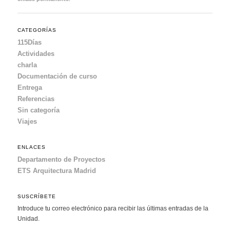
CATEGORÍAS
115Días
Actividades
charla
Documentación de curso
Entrega
Referencias
Sin categoría
Viajes
ENLACES
Departamento de Proyectos
ETS Arquitectura Madrid
SUSCRÍBETE
Introduce tu correo electrónico para recibir las últimas entradas de la
Unidad.