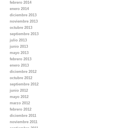
febrero 2014
enero 2014
diciembre 2013
noviembre 2013
octubre 2013
septiembre 2013
julio 2013
junio 2013
mayo 2013
febrero 2013
enero 2013
diciembre 2012
octubre 2012
septiembre 2012
junio 2012
mayo 2012
marzo 2012
febrero 2012
diciembre 2011
noviembre 2011