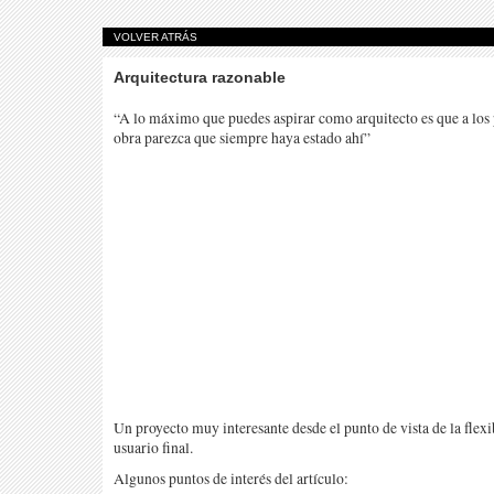
VOLVER ATRÁS
Arquitectura razonable
“A lo máximo que puedes aspirar como arquitecto es que a los
obra parezca que siempre haya estado ahí”
Un proyecto muy interesante desde el punto de vista de la flexi
usuario final.
Algunos puntos de interés del artículo: