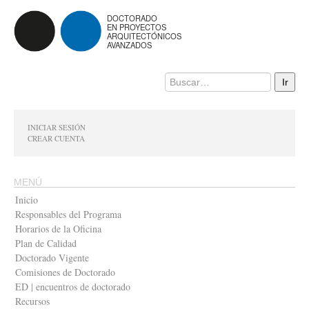
DOCTORADO
EN PROYECTOS
ARQUITECTÓNICOS
AVANZADOS
INICIAR SESIÓN
CREAR CUENTA
MENÚ
Inicio
Responsables del Programa
Horarios de la Oficina
Plan de Calidad
Doctorado Vigente
Comisiones de Doctorado
ED | encuentros de doctorado
Recursos