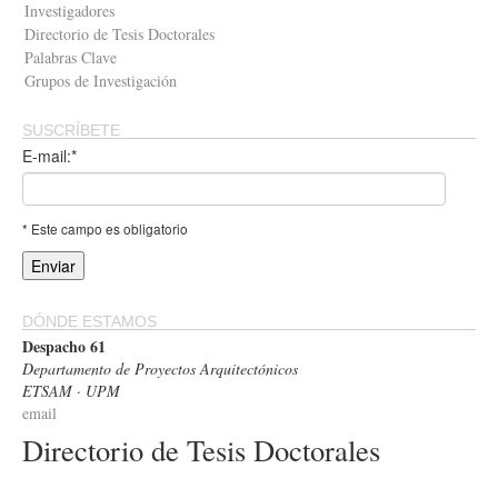
Investigadores
Directorio de Tesis Doctorales
Palabras Clave
Grupos de Investigación
SUSCRÍBETE
E-mail:*
* Este campo es obligatorio
DÓNDE ESTAMOS
Despacho 61
Departamento de Proyectos Arquitectónicos
ETSAM · UPM
email
Directorio de Tesis Doctorales