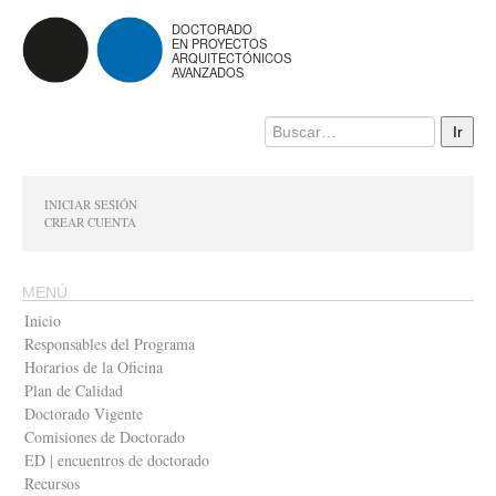
DOCTORADO
EN PROYECTOS
ARQUITECTÓNICOS
AVANZADOS
INICIAR SESIÓN
CREAR CUENTA
MENÚ
Inicio
Responsables del Programa
Horarios de la Oficina
Plan de Calidad
Doctorado Vigente
Comisiones de Doctorado
ED | encuentros de doctorado
Recursos