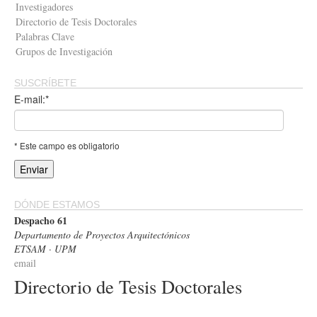
Investigadores
Directorio de Tesis Doctorales
Palabras Clave
Grupos de Investigación
SUSCRÍBETE
E-mail:*
* Este campo es obligatorio
DÓNDE ESTAMOS
Despacho 61
Departamento de Proyectos Arquitectónicos
ETSAM · UPM
email
Directorio de Tesis Doctorales