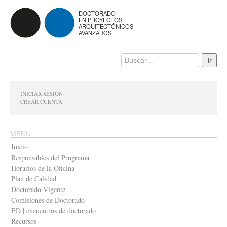
DOCTORADO
EN PROYECTOS
ARQUITECTÓNICOS
AVANZADOS
INICIAR SESIÓN
CREAR CUENTA
MENÚ
Inicio
Responsables del Programa
Horarios de la Oficina
Plan de Calidad
Doctorado Vigente
Comisiones de Doctorado
ED | encuentros de doctorado
Recursos