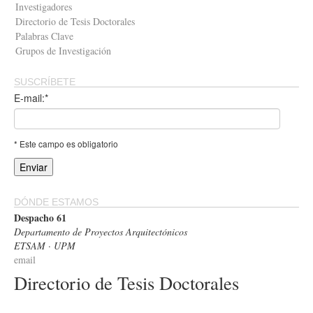
Investigadores
Directorio de Tesis Doctorales
Palabras Clave
Grupos de Investigación
SUSCRÍBETE
E-mail:*
* Este campo es obligatorio
DÓNDE ESTAMOS
Despacho 61
Departamento de Proyectos Arquitectónicos
ETSAM · UPM
email
Directorio de Tesis Doctorales