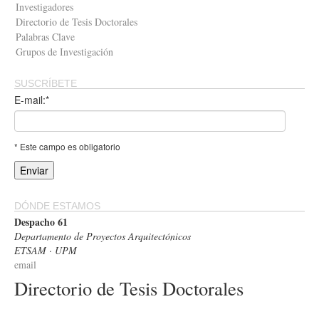
Investigadores
Directorio de Tesis Doctorales
Palabras Clave
Grupos de Investigación
SUSCRÍBETE
E-mail:*
* Este campo es obligatorio
DÓNDE ESTAMOS
Despacho 61
Departamento de Proyectos Arquitectónicos
ETSAM · UPM
email
Directorio de Tesis Doctorales