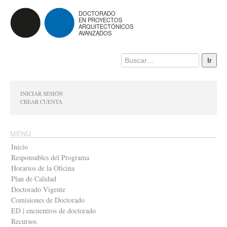
DOCTORADO
EN PROYECTOS
ARQUITECTÓNICOS
AVANZADOS
INICIAR SESIÓN
CREAR CUENTA
MENÚ
Inicio
Responsables del Programa
Horarios de la Oficina
Plan de Calidad
Doctorado Vigente
Comisiones de Doctorado
ED | encuentros de doctorado
Recursos