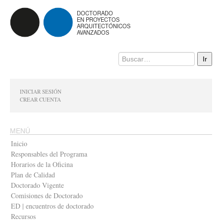
DOCTORADO
EN PROYECTOS
ARQUITECTÓNICOS
AVANZADOS
INICIAR SESIÓN
CREAR CUENTA
MENÚ
Inicio
Responsables del Programa
Horarios de la Oficina
Plan de Calidad
Doctorado Vigente
Comisiones de Doctorado
ED | encuentros de doctorado
Recursos