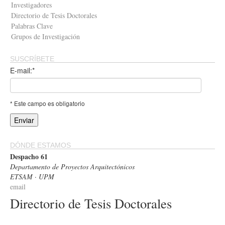
Investigadores
Directorio de Tesis Doctorales
Palabras Clave
Grupos de Investigación
SUSCRÍBETE
E-mail:*
* Este campo es obligatorio
DÓNDE ESTAMOS
Despacho 61
Departamento de Proyectos Arquitectónicos
ETSAM · UPM
email
Directorio de Tesis Doctorales