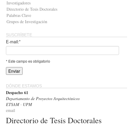
Investigadores
Directorio de Tesis Doctorales
Palabras Clave
Grupos de Investigación
SUSCRÍBETE
E-mail:*
* Este campo es obligatorio
DÓNDE ESTAMOS
Despacho 61
Departamento de Proyectos Arquitectónicos
ETSAM · UPM
email
Directorio de Tesis Doctorales