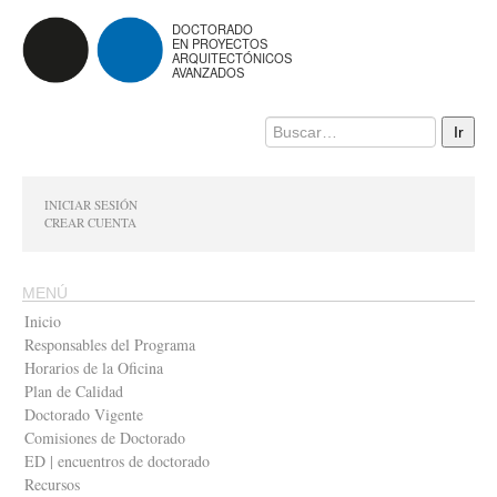
DOCTORADO
EN PROYECTOS
ARQUITECTÓNICOS
AVANZADOS
INICIAR SESIÓN
CREAR CUENTA
MENÚ
Inicio
Responsables del Programa
Horarios de la Oficina
Plan de Calidad
Doctorado Vigente
Comisiones de Doctorado
ED | encuentros de doctorado
Recursos