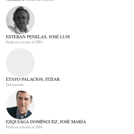
ESTEBAN PENELAS, JOSÉ LUIS
Profesor externo al DPA
ETAYO PALACIOS, ITZIAR
Doctorando
EZQUIAGA DOMÍNGUEZ, JOSÉ MARÍA
Profesor externo al DPA