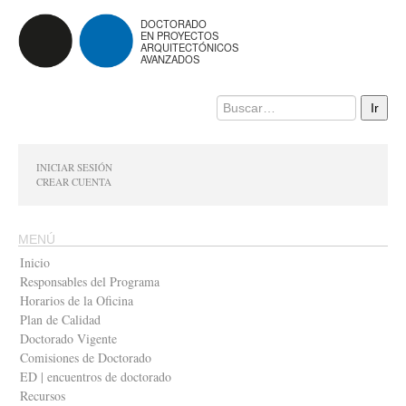
DOCTORADO
EN PROYECTOS
ARQUITECTÓNICOS
AVANZADOS
INICIAR SESIÓN
CREAR CUENTA
MENÚ
Inicio
Responsables del Programa
Horarios de la Oficina
Plan de Calidad
Doctorado Vigente
Comisiones de Doctorado
ED | encuentros de doctorado
Recursos