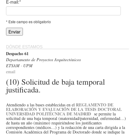
E-mail:*
* Este campo es obligatorio
DÓNDE ESTAMOS
Despacho 61
Departamento de Proyectos Arquitectónicos
ETSAM · UPM
email
(10) Solicitud de baja temporal
justificada.
REGLAMENTO DE
Atendiendo a las bases establecidas en el
ELABORACIÓN Y EVALUACIÓN DE LA TESIS DOCTORAL
UNIVERSIDAD POLITÉCNICA DE MADRID
se permite la
solicitud de una baja temporal (maternidad/paternidad, enfermedad…)
de hasta un año (máximo) requiriéndose los justificantes
correspondientes (médicos…) y la redacción de una carta dirigida a la
Comisión Académica del Programa de Doctorado donde se indique la