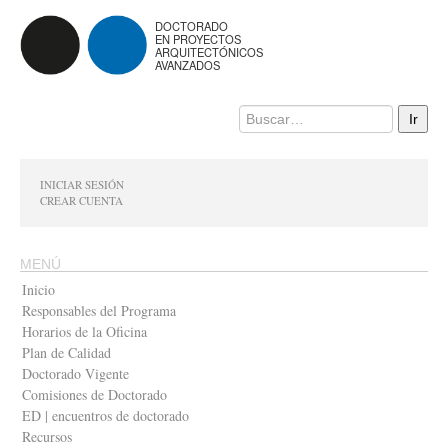
DOCTORADO
EN PROYECTOS
ARQUITECTÓNICOS
AVANZADOS
INICIAR SESIÓN
CREAR CUENTA
MENÚ
Inicio
Responsables del Programa
Horarios de la Oficina
Plan de Calidad
Doctorado Vigente
Comisiones de Doctorado
ED | encuentros de doctorado
Recursos