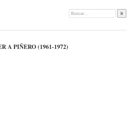
A PIÑERO (1961-1972)