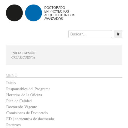
DOCTORADO
EN PROYECTOS
ARQUITECTÓNICOS
AVANZADOS
INICIAR SESIÓN
CREAR CUENTA
MENÚ
Inicio
Responsables del Programa
Horarios de la Oficina
Plan de Calidad
Doctorado Vigente
Comisiones de Doctorado
ED | encuentros de doctorado
Recursos