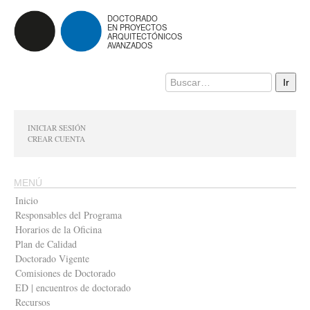
DOCTORADO
EN PROYECTOS
ARQUITECTÓNICOS
AVANZADOS
INICIAR SESIÓN
CREAR CUENTA
MENÚ
Inicio
Responsables del Programa
Horarios de la Oficina
Plan de Calidad
Doctorado Vigente
Comisiones de Doctorado
ED | encuentros de doctorado
Recursos