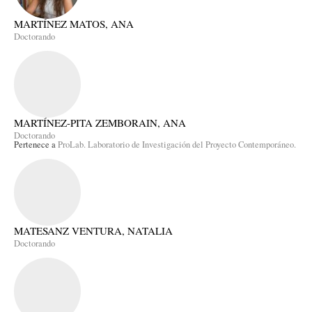
MARTÍNEZ MATOS, ANA
Doctorando
MARTÍNEZ-PITA ZEMBORAIN, ANA
Doctorando
Pertenece a
ProLab. Laboratorio de Investigación del Proyecto Contemporáneo.
MATESANZ VENTURA, NATALIA
Doctorando