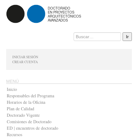
DOCTORADO
EN PROYECTOS
ARQUITECTÓNICOS
AVANZADOS
INICIAR SESIÓN
CREAR CUENTA
MENÚ
Inicio
Responsables del Programa
Horarios de la Oficina
Plan de Calidad
Doctorado Vigente
Comisiones de Doctorado
ED | encuentros de doctorado
Recursos