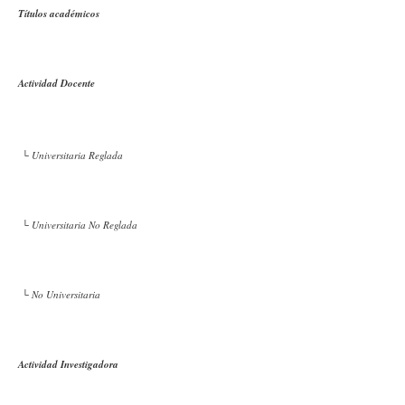
Títulos académicos
Actividad Docente
└ Universitaria Reglada
└ Universitaria No Reglada
└ No Universitaria
Actividad Investigadora