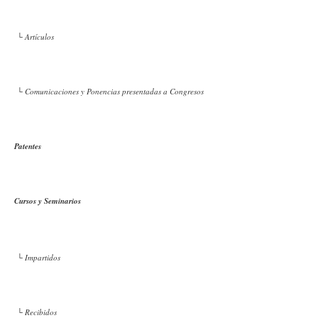
└ Artículos
└ Comunicaciones y Ponencias presentadas a Congresos
Patentes
Cursos y Seminarios
└ Impartidos
└ Recibidos