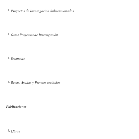
└ Proyectos de Investigación Subvencionados
└ Otros Proyectos de Investigación
└ Estancias
└ Becas, Ayudas y Premios recibidos
Publicaciones
└ Libros