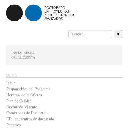
DOCTORADO
EN PROYECTOS
ARQUITECTÓNICOS
AVANZADOS
INICIAR SESIÓN
CREAR CUENTA
MENÚ
Inicio
Responsables del Programa
Horarios de la Oficina
Plan de Calidad
Doctorado Vigente
Comisiones de Doctorado
ED | encuentros de doctorado
Recursos