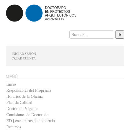
DOCTORADO
EN PROYECTOS
ARQUITECTÓNICOS
AVANZADOS
INICIAR SESIÓN
CREAR CUENTA
MENÚ
Inicio
Responsables del Programa
Horarios de la Oficina
Plan de Calidad
Doctorado Vigente
Comisiones de Doctorado
ED | encuentros de doctorado
Recursos