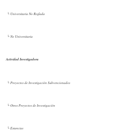
└ Universitaria No Reglada
└ No Universitaria
Actividad Investigadora
└ Proyectos de Investigación Subvencionados
└ Otros Proyectos de Investigación
└ Estancias