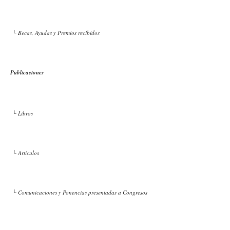
└ Becas, Ayudas y Premios recibidos
Publicaciones
└ Libros
└ Artículos
└ Comunicaciones y Ponencias presentadas a Congresos