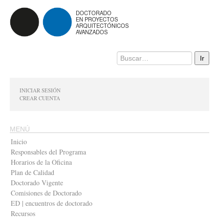
DOCTORADO
EN PROYECTOS
ARQUITECTÓNICOS
AVANZADOS
INICIAR SESIÓN
CREAR CUENTA
MENÚ
Inicio
Responsables del Programa
Horarios de la Oficina
Plan de Calidad
Doctorado Vigente
Comisiones de Doctorado
ED | encuentros de doctorado
Recursos