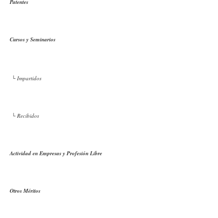
Patentes
Cursos y Seminarios
└ Impartidos
└ Recibidos
Actividad en Empresas y Profesión Libre
Otros Méritos