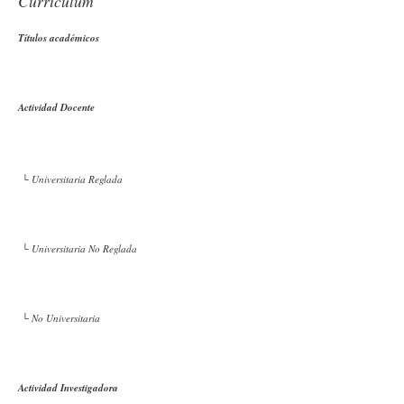
Currículum
Títulos académicos
Actividad Docente
└ Universitaria Reglada
└ Universitaria No Reglada
└ No Universitaria
Actividad Investigadora