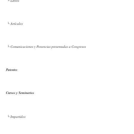
└ Libros
└ Artículos
└ Comunicaciones y Ponencias presentadas a Congresos
Patentes
Cursos y Seminarios
└ Impartidos