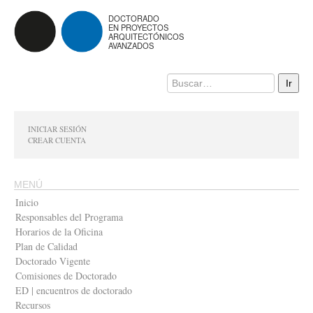
DOCTORADO
EN PROYECTOS
ARQUITECTÓNICOS
AVANZADOS
INICIAR SESIÓN
CREAR CUENTA
MENÚ
Inicio
Responsables del Programa
Horarios de la Oficina
Plan de Calidad
Doctorado Vigente
Comisiones de Doctorado
ED | encuentros de doctorado
Recursos