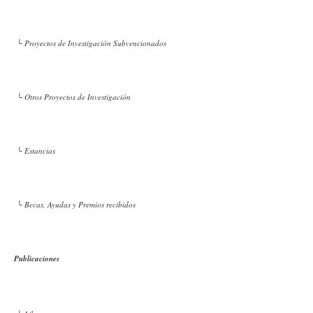
└ Proyectos de Investigación Subvencionados
└ Otros Proyectos de Investigación
└ Estancias
└ Becas, Ayudas y Premios recibidos
Publicaciones