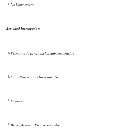
└ No Universitaria
Actividad Investigadora
└ Proyectos de Investigación Subvencionados
└ Otros Proyectos de Investigación
└ Estancias
└ Becas, Ayudas y Premios recibidos