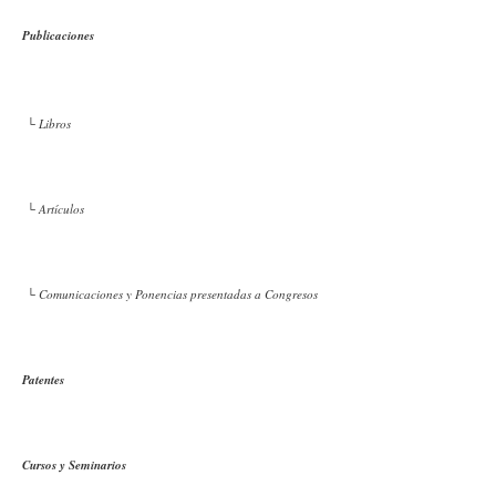
Publicaciones
└ Libros
└ Artículos
└ Comunicaciones y Ponencias presentadas a Congresos
Patentes
Cursos y Seminarios