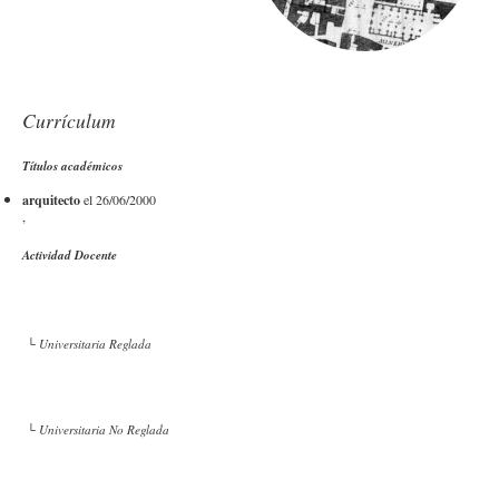
Currículum
Títulos académicos
arquitecto
el 26/06/2000
,
Actividad Docente
└ Universitaria Reglada
└ Universitaria No Reglada