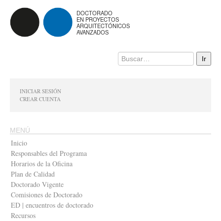
DOCTORADO
EN PROYECTOS
ARQUITECTÓNICOS
AVANZADOS
INICIAR SESIÓN
CREAR CUENTA
MENÚ
Inicio
Responsables del Programa
Horarios de la Oficina
Plan de Calidad
Doctorado Vigente
Comisiones de Doctorado
ED | encuentros de doctorado
Recursos