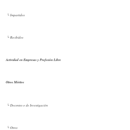
└ Impartidos
└ Recibidos
Actividad en Empresas y Profesión Libre
Otros Méritos
└ Docentes o de Investigación
└ Otros