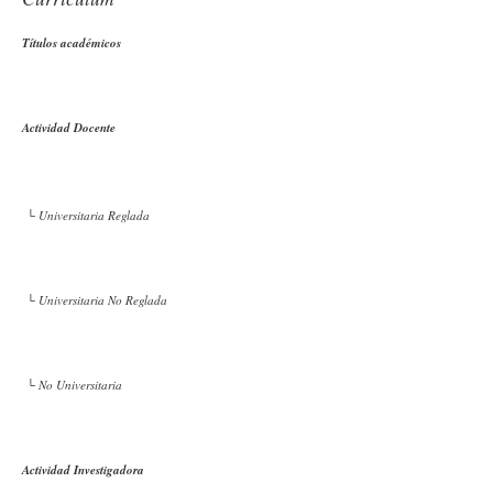
Títulos académicos
Actividad Docente
└ Universitaria Reglada
└ Universitaria No Reglada
└ No Universitaria
Actividad Investigadora