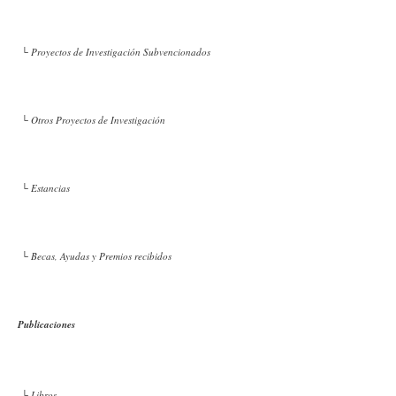
└ Proyectos de Investigación Subvencionados
└ Otros Proyectos de Investigación
└ Estancias
└ Becas, Ayudas y Premios recibidos
Publicaciones
└ Libros