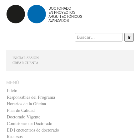
DOCTORADO
EN PROYECTOS
ARQUITECTÓNICOS
AVANZADOS
INICIAR SESIÓN
CREAR CUENTA
MENÚ
Inicio
Responsables del Programa
Horarios de la Oficina
Plan de Calidad
Doctorado Vigente
Comisiones de Doctorado
ED | encuentros de doctorado
Recursos