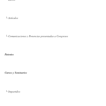
└ Artículos
└ Comunicaciones y Ponencias presentadas a Congresos
Patentes
Cursos y Seminarios
└ Impartidos