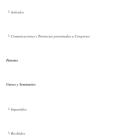
└ Artículos
└ Comunicaciones y Ponencias presentadas a Congresos
Patentes
Cursos y Seminarios
└ Impartidos
└ Recibidos