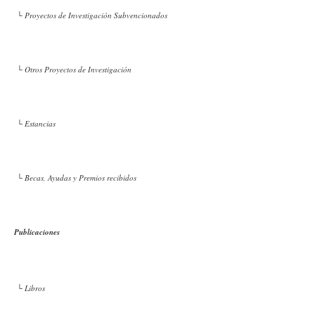
└ Proyectos de Investigación Subvencionados
└ Otros Proyectos de Investigación
└ Estancias
└ Becas, Ayudas y Premios recibidos
Publicaciones
└ Libros