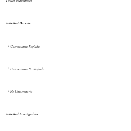
Títulos académicos
Actividad Docente
└ Universitaria Reglada
└ Universitaria No Reglada
└ No Universitaria
Actividad Investigadora