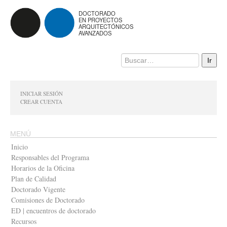
DOCTORADO
EN PROYECTOS
ARQUITECTÓNICOS
AVANZADOS
INICIAR SESIÓN
CREAR CUENTA
MENÚ
Inicio
Responsables del Programa
Horarios de la Oficina
Plan de Calidad
Doctorado Vigente
Comisiones de Doctorado
ED | encuentros de doctorado
Recursos