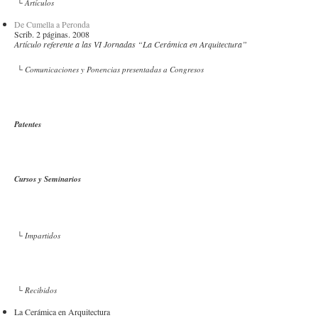
└ Artículos
De Cumella a Peronda
Scrib. 2 páginas. 2008
Artículo referente a las VI Jornadas “La Cerámica en Arquitectura”
└ Comunicaciones y Ponencias presentadas a Congresos
Patentes
Cursos y Seminarios
└ Impartidos
└ Recibidos
La Cerámica en Arquitectura