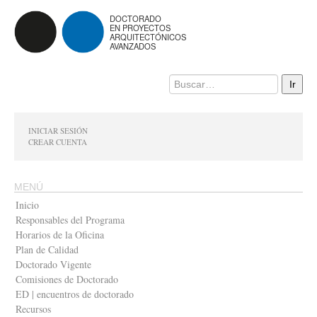
DOCTORADO
EN PROYECTOS
ARQUITECTÓNICOS
AVANZADOS
INICIAR SESIÓN
CREAR CUENTA
MENÚ
Inicio
Responsables del Programa
Horarios de la Oficina
Plan de Calidad
Doctorado Vigente
Comisiones de Doctorado
ED | encuentros de doctorado
Recursos